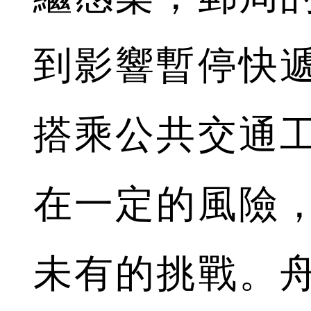
到影響暫停快
搭乘公共交通
在一定的風險
未有的挑戰。