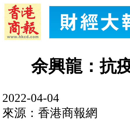
余興龍：抗
2022-04-04
來源：香港商報網