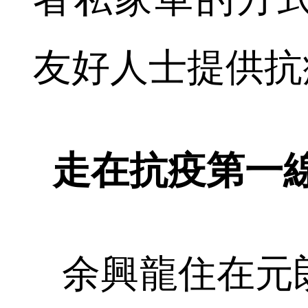
友好人士提供抗
走在抗疫第一
余興龍住在元