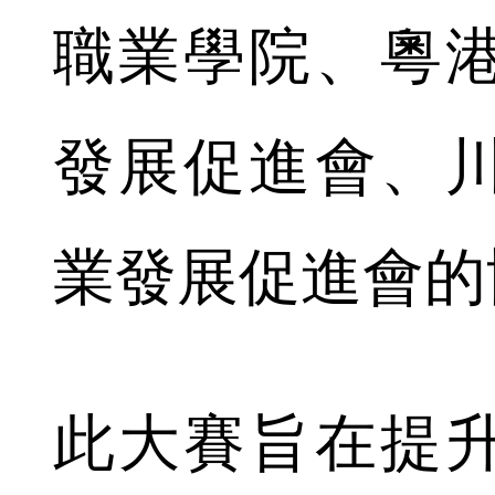
職業學院、粵
發展促進會、
業發展促進會的
此大賽旨在提