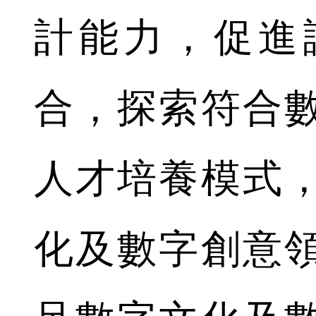
計能力，促進
合，探索符合
人才培養模式
化及數字創意