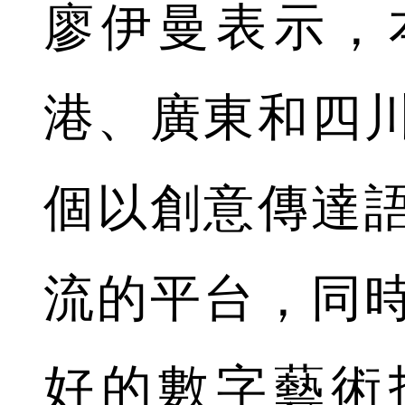
廖伊曼表示，
港、廣東和四
個以創意傳達
流的平台，同
好的數字藝術