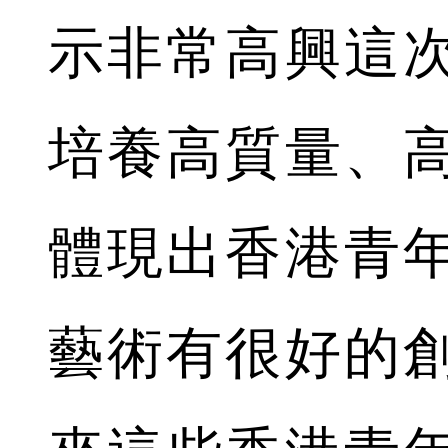
示非常高興這
培養高質量、
體現出香港青
藝術有很好的