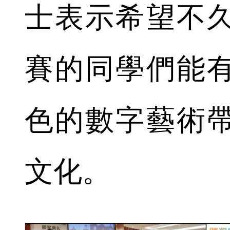
士表示希望不
賽的同學們能
色的數字藝術
文化。