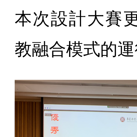
本次設計大賽
教融合模式的運