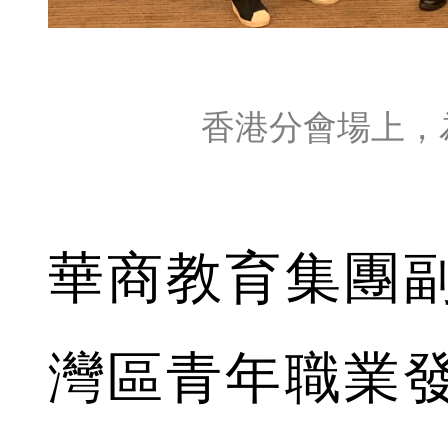
香港分會場上，
華商教育集團
灣區青年職業