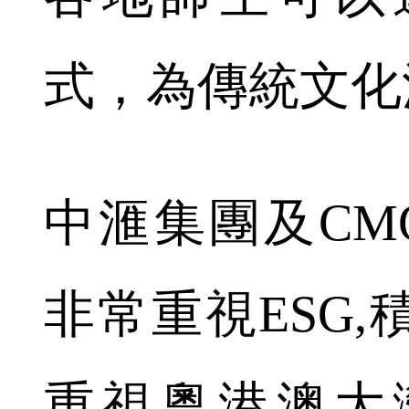
式，為傳統文化
中滙集團及CM
非常重視ESG
重視粵港澳大