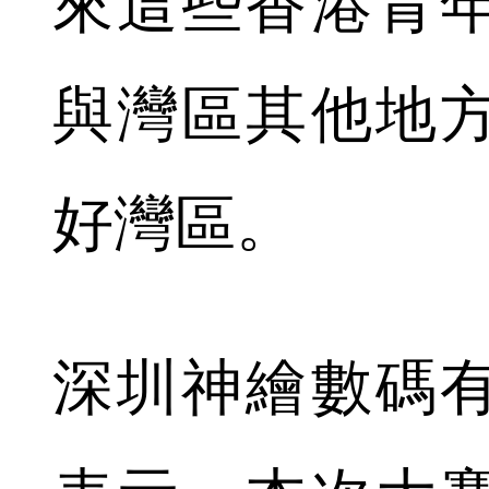
來這些香港青
與灣區其他地
好灣區。
深圳神繪數碼