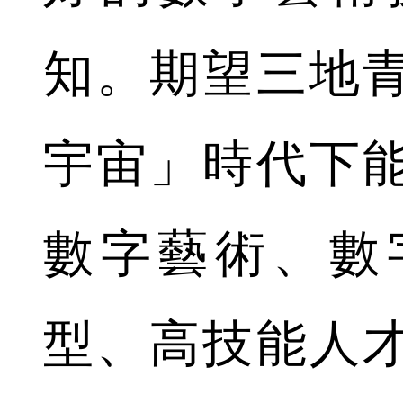
知。期望三地
宇宙」時代下
數字藝術、數
型、高技能人