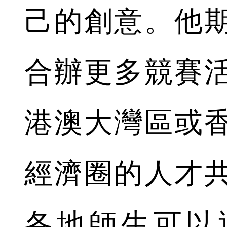
己的創意。他
合辦更多競賽
港澳大灣區或
經濟圈的人才
各地師生可以