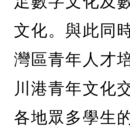
足數字文化及
文化。與此同
灣區青年人才
川港青年文化
各地眾多學生