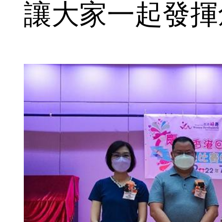
讓大家一起發揮