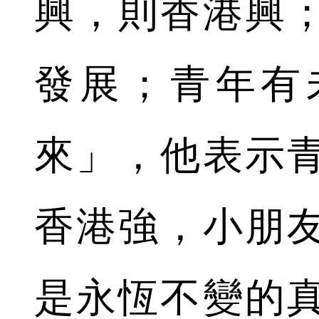
興，則香港興
發展；青年有
來」，他表示
香港強，小朋
是永恆不變的