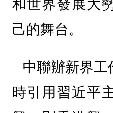
和世界發展大
己的舞台。
中聯辦新界工
時引用習近平