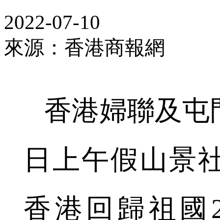
2022-07-10
來源：香港商報網
香港婦聯及屯門婦
日上午假山景
香港回歸祖國