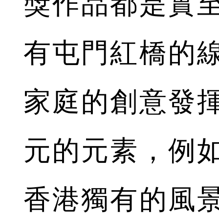
獎作品都是實
有屯門紅橋的
家庭的創意發
元的元素，例
香港獨有的風