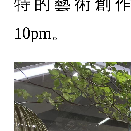
特的藝術創作
10pm。