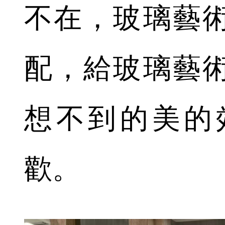
不在，玻璃藝
配，給玻璃藝
想不到的美的
歡。