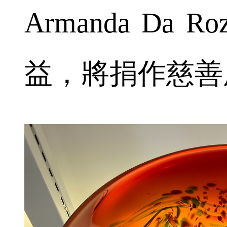
Armanda D
益，將捐作慈善