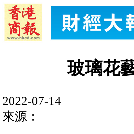
玻璃花
2022-07-14
來源：