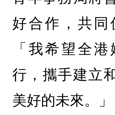
好合作，共同
「我希望全港
行，攜手建立
美好的未來。」