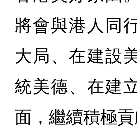
將會與港人同
大局、在建設
統美德、在建
面，繼續積極貢