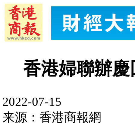
香港婦聯辦慶
2022-07-15
来源：香港商報網