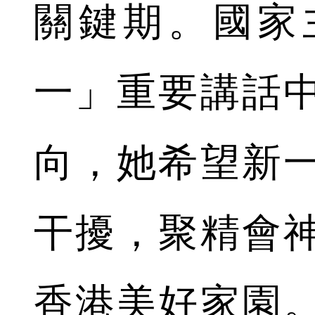
關鍵期。國家
一」重要講話
向，她希望新
干擾，聚精會
香港美好家園