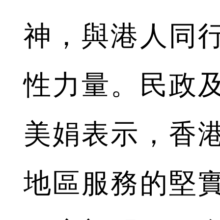
神，與港人同
性力量。民政
美娟表示，香
地區服務的堅