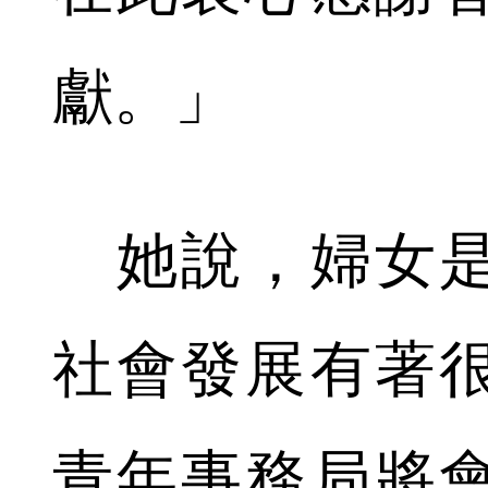
獻。」
她說，婦女是
社會發展有著
青年事務局將