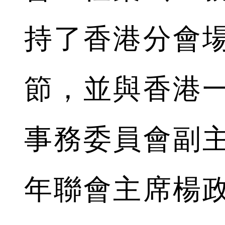
持了香港分會
節，並與香港
事務委員會副
年聯會主席楊