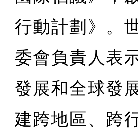
行動計劃》。
委會負責人表
發展和全球發
建跨地區、跨