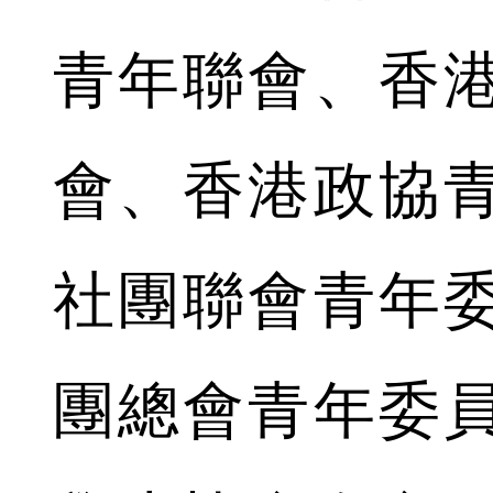
青年聯會、香
會、香港政協
社團聯會青年
團總會青年委