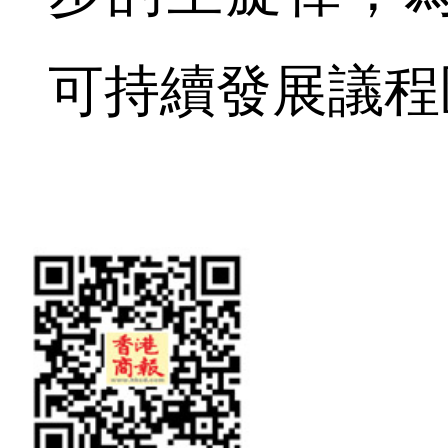
可持續發展議程