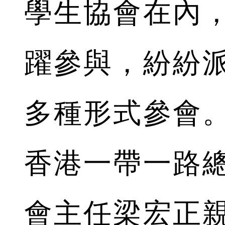
學生協會在內
躍參與，紛紛
多種形式參會
香港一帶一路
會主任梁宏正