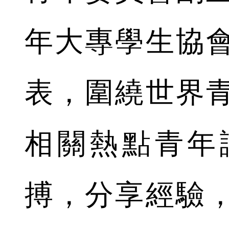
年大專學生協
表，圍繞世界
相關熱點青年
搏，分享經驗