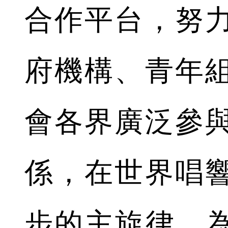
合作平台，努
府機構、青年
會各界廣泛參
係，在世界唱
步的主旋律，為