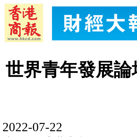
世界青年發展論
2022-07-22