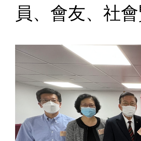
員、會友、社會