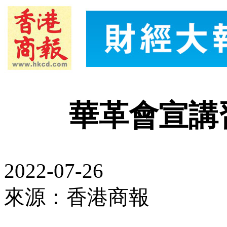
華革會宣講
2022-07-26
來源：香港商報