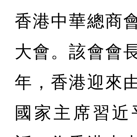
香港中華總商
大會。該會會
年，香港迎來
國家主席習近