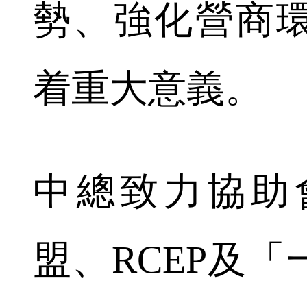
勢、強化營商
着重大意義。
中總致力協助
盟、RCEP及