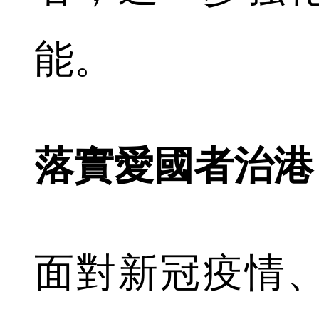
能。
落實愛國者治港
面對新冠疫情