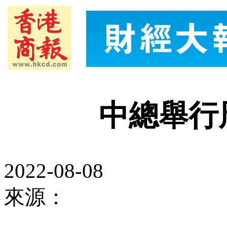
中總舉行
2022-08-08
來源：