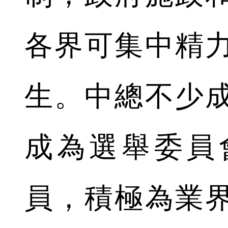
各界可集中精
生。中總不少
成為選舉委員
員，積極為業