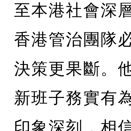
至本港社會深
香港管治團隊
決策更果斷。
新班子務實有
印象深刻，相