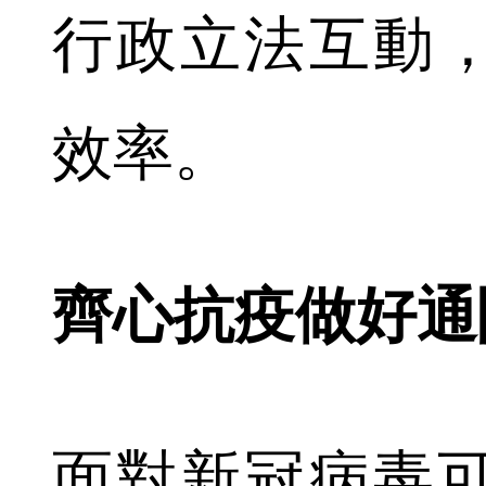
行政立法互動
效率。
齊心抗疫做好通
面對新冠病毒