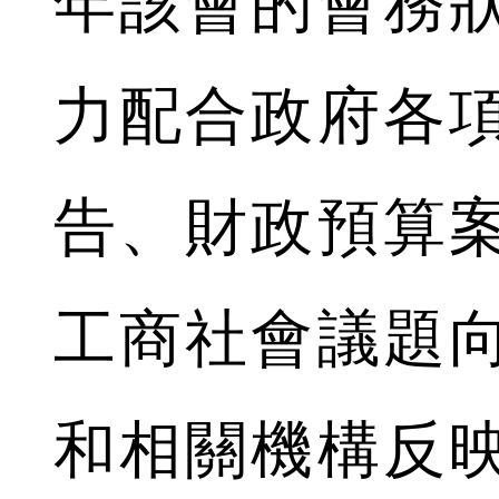
年該會的會務
力配合政府各
告、財政預算
工商社會議題
和相關機構反