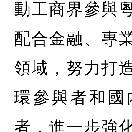
動工商界參與
配合金融、專
領域，努力打
環參與者和國
者，進一步強