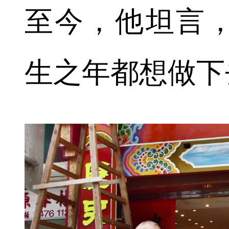
至今，他坦言
生之年都想做下