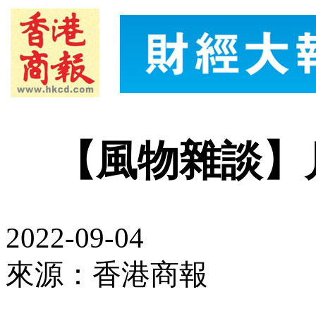
【風物雜談】
2022-09-04
來源：香港商報