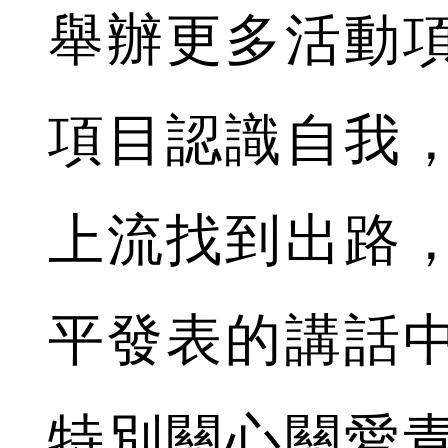
舉辦更多活動
項目認識自我
上流找到出路
平發表的講話
特別關心關愛