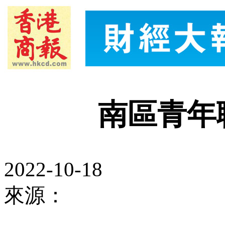
南區青年
2022-10-18
來源：