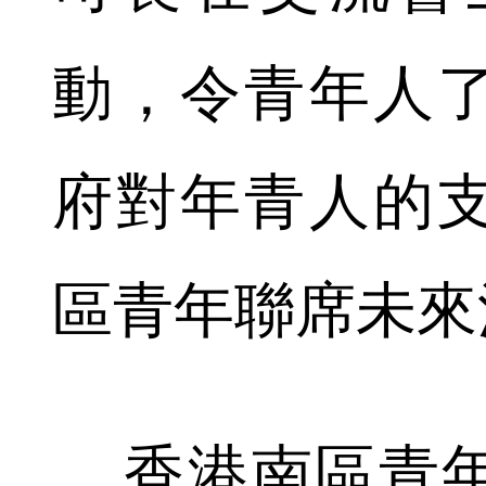
動，令青年人
府對年青人的
區青年聯席未來
香港南區青年