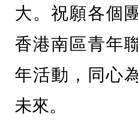
大。祝願各個
香港南區青年
年活動，同心
未來。