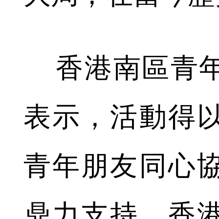
香港南區青年
表示，活動得
青年朋友同心
鼎力支持，香