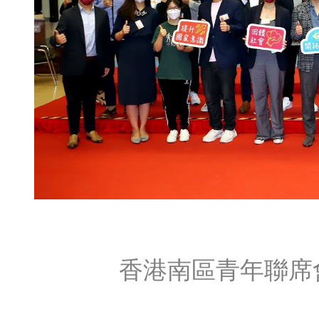
香港南區青年聯席