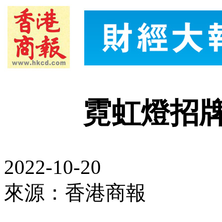
霓虹燈招
2022-10-20
來源：香港商報