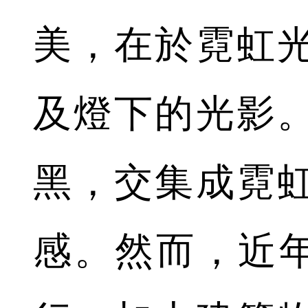
美，在於霓虹
及燈下的光影
黑，交集成霓
感。然而，近年