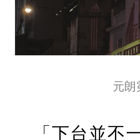
元朗
「下台並不一