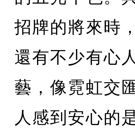
招牌的將來時
還有不少有心
藝，像霓虹交
人感到安心的