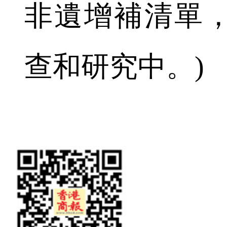
非遺增補清單
查和研究中。)