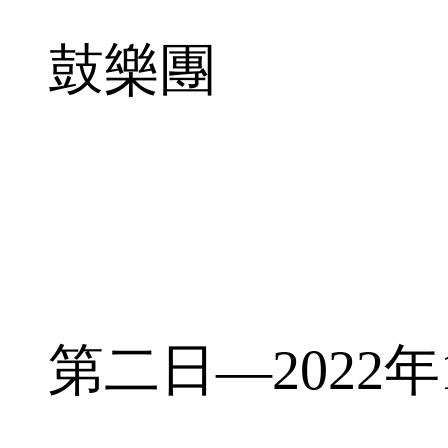
鼓樂團
第二日—2022年