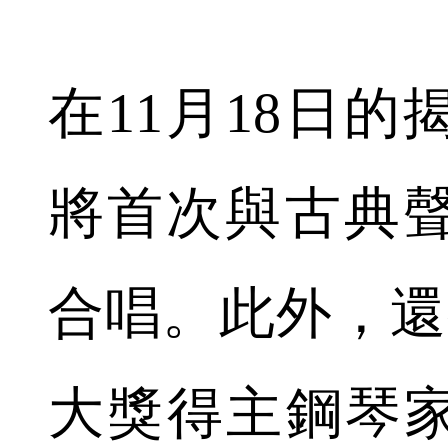
在11月18日
將首次與古典
合唱。此外，還
大獎得主鋼琴