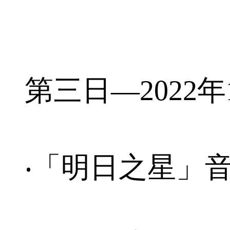
第三日—2022年
‧「明日之星」音