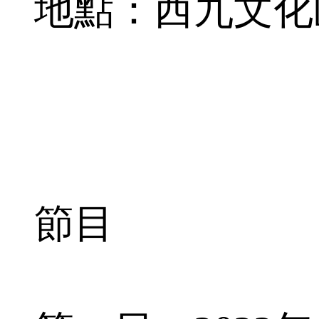
地點：西九文化
節目