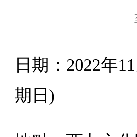
日期：2022年1
期日)