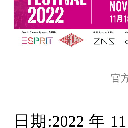
官
日期:2022 年 11