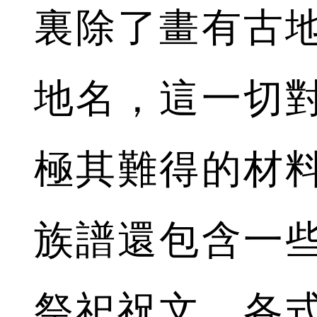
裏除了畫有古
地名，這一切
極其難得的材
族譜還包含一
祭祀祝文、各