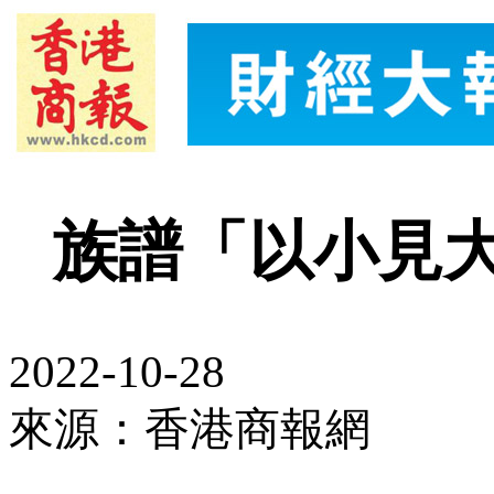
族譜「以小見
2022-10-28
來源：香港商報網