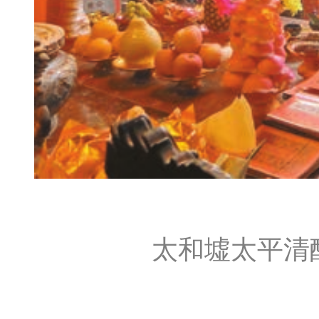
太和墟太平清