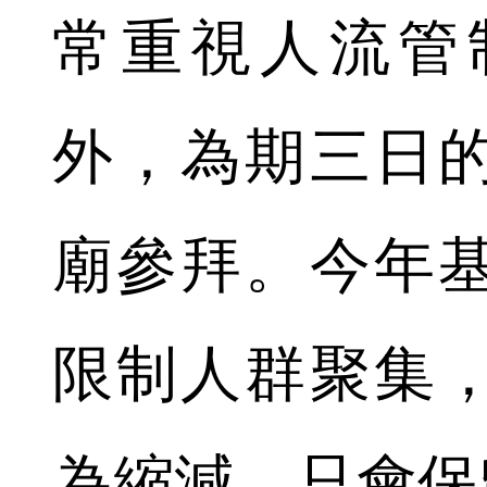
常重視人流管
外，為期三日
廟參拜。今年
限制人群聚集
為縮減，只會保