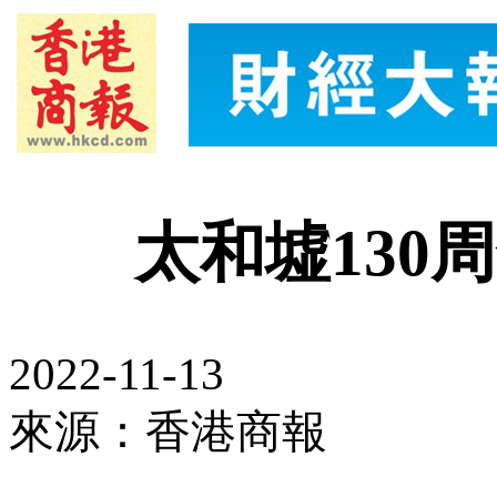
太和墟130
2022-11-13
來源：香港商報