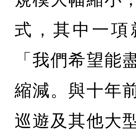
式，其中一項
「我們希望能
縮減。與十年
巡遊及其他大