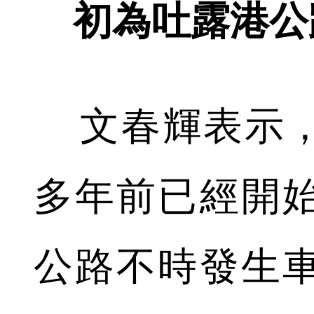
初為吐露港公
文春輝表示，
多年前已經開
公路不時發生