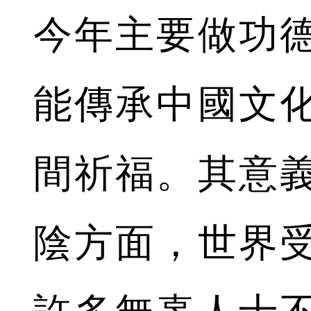
今年主要做功
能傳承中國文
間祈福。其意
陰方面，世界