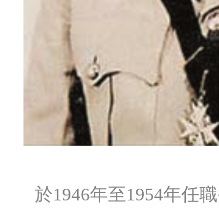
於1946年至1954年