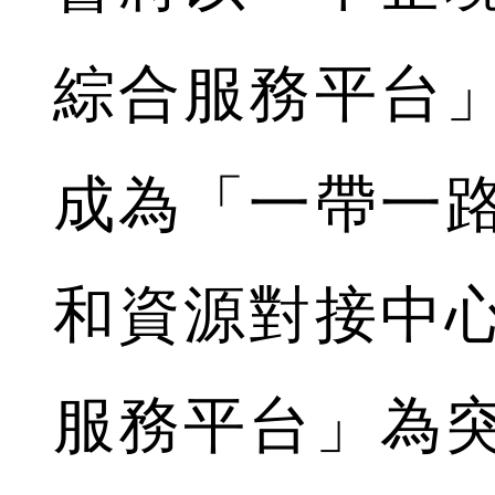
綜合服務平台
成為「一帶一
和資源對接中
服務平台」為