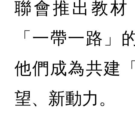
聯會推出教材
「一帶一路」
他們成為共建
望、新動力。