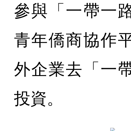
參與「一帶一
青年僑商協作
外企業去「一
投資。