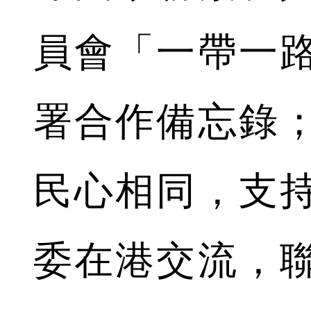
員會「一帶一
署合作備忘錄
民心相同，支
委在港交流，