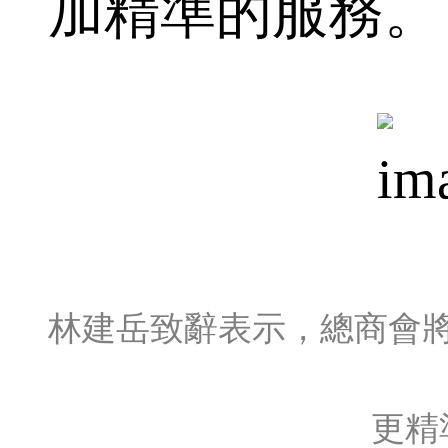
加精準的服務。
林建岳致辭表示，總商會
更精