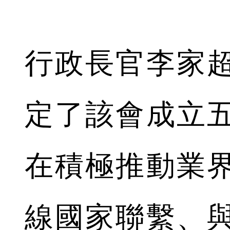
行政長官李家
定了該會成立
在積極推動業
線國家聯繫、