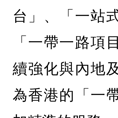
台」、「一站
「一帶一路項
續強化與內地
為香港的「一