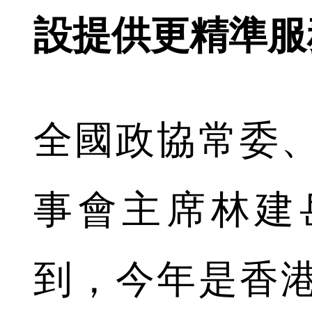
設提供更精準服
全國政協常委
事會主席林建
到，今年是香港