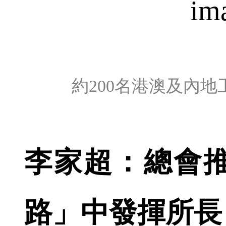
約200名港澳及內
李家超：總會
路」中發揮所長