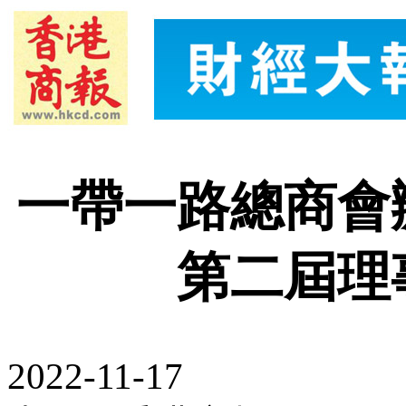
一帶一路總商會
第二屆理
2022-11-17