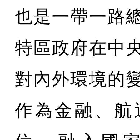
也是一帶一路
特區政府在中
對內外環境的
作為金融、航