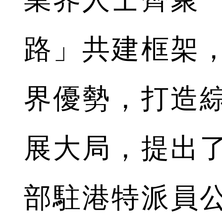
路」共建框架
界優勢，打造
展大局，提出
部駐港特派員