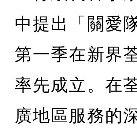
中提出「關愛
第一季在新界
率先成立。在
廣地區服務的