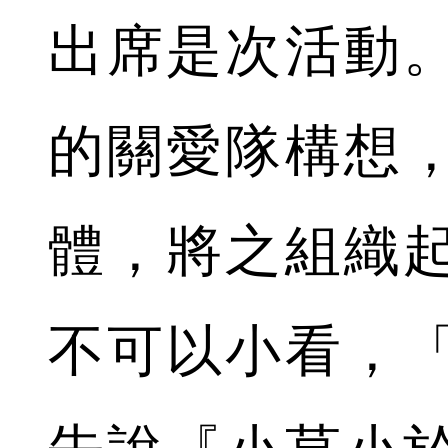
出席是次活動
的關愛隊構想
體，將之組織
不可以小看，