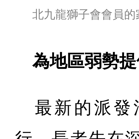
北九龍獅子會會員的
為地區弱勢提
最新的派發活
行，長者先在