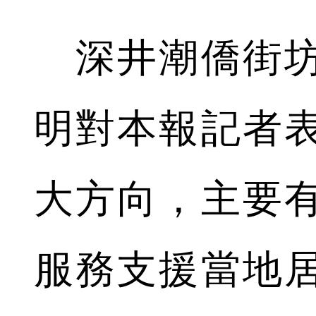
深井潮僑街坊
明對本報記者
大方向，主要
服務支援當地