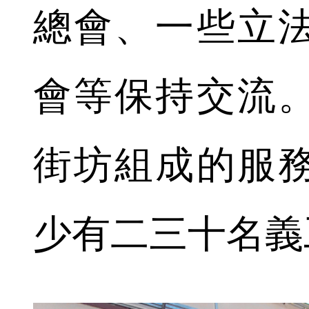
總會、一些立
會等保持交流
街坊組成的服
少有二三十名義