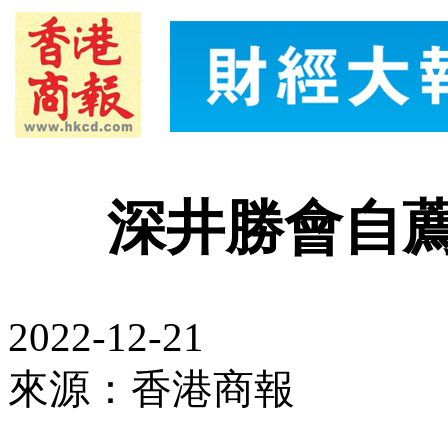
深井勝會自
2022-12-21
來源：香港商報