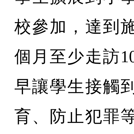
校參加，達到
個月至少走訪1
早讓學生接觸
育、防止犯罪