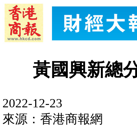
黃國興新總
2022-12-23
來源：香港商報網