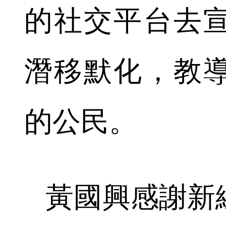
的社交平台去
潛移默化，教
的公民。
黃國興感謝新