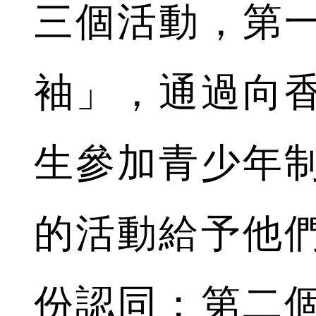
三個活動，第
袖」，通過向
生參加青少年
的活動給予他
份認同；第二