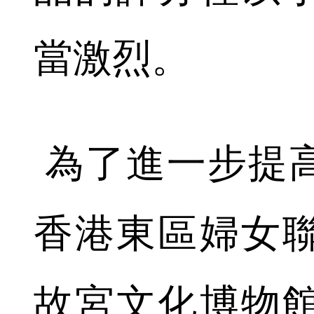
當激烈。
為了進一步提
香港東區婦女
故宮文化博物