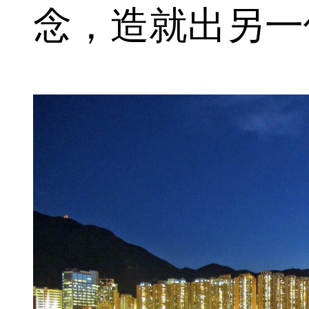
念，造就出另一