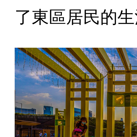
了東區居民的生