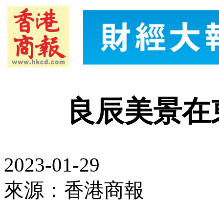
良辰美景在
2023-01-29
來源：香港商報