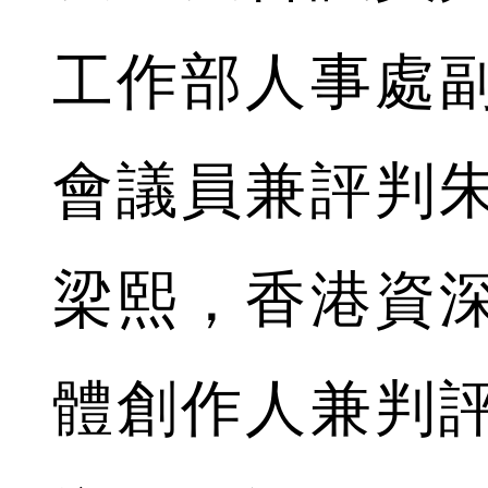
工作部人事處
會議員兼評判
梁熙，香港資
體創作人兼判