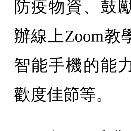
防疫物資、鼓
辦線上Zoom
智能手機的能
歡度佳節等。