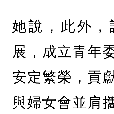
她說，此外，
展，成立青年
安定繁榮，貢
與婦女會並肩