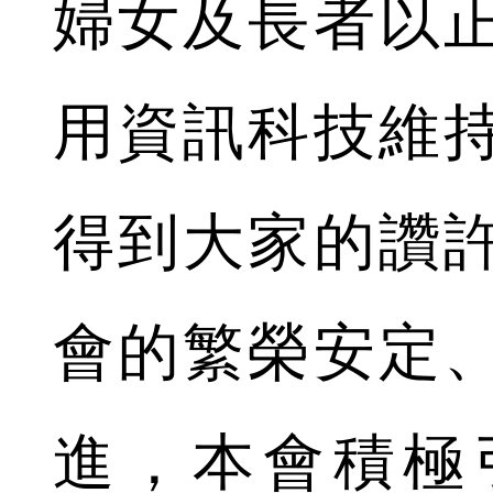
婦女及長者以
用資訊科技維
得到大家的讚
會的繁榮安定
進，本會積極