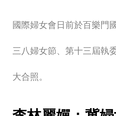
國際婦女會日前於百樂門
三八婦女節、第十三屆執
大合照。
李林麗嬋：冀婦