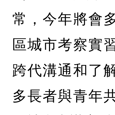
常，今年將會
區城市考察實
跨代溝通和了
多長者與青年