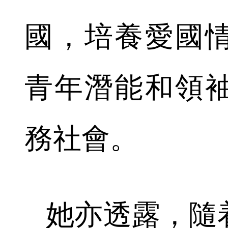
國，培養愛國
青年潛能和領
務社會。
她亦透露，隨