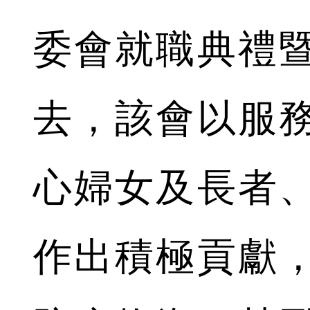
委會就職典禮
去，該會以服
心婦女及長者
作出積極貢獻