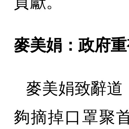
貢獻。
麥美娟：政府重
麥美娟致辭道
夠摘掉口罩聚