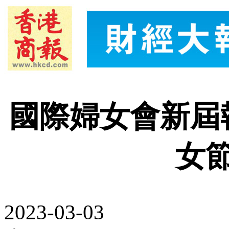
國際婦女會新屆
女
2023-03-03