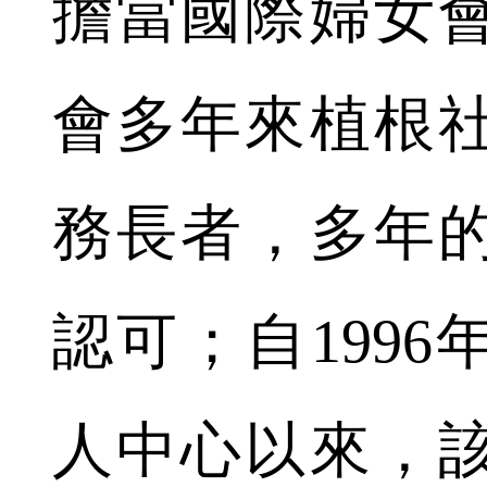
擔當國際婦女
會多年來植根
務長者，多年
認可；自199
人中心以來，