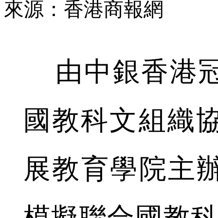
來源：香港商報網
由中銀香港冠
國教科文組織
展教育學院主辦
模擬聯合國教科文