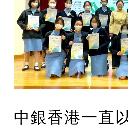
中銀香港一直