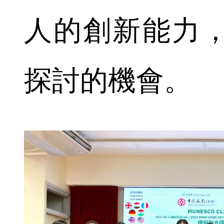
人的創新能力
探討的機會。