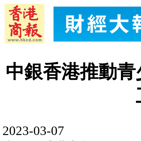
中銀香港推動青
2023-03-07