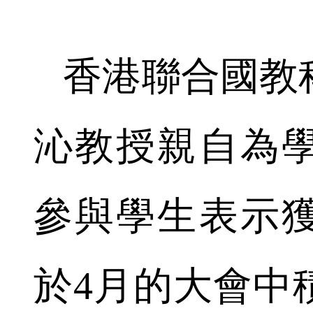
香港聯合國教
沁教授親自為
參與學生表示
於4月的大會中