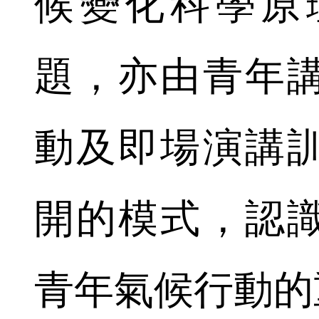
候變化科學原
題，亦由青年
動及即場演講
開的模式，認
青年氣候行動的