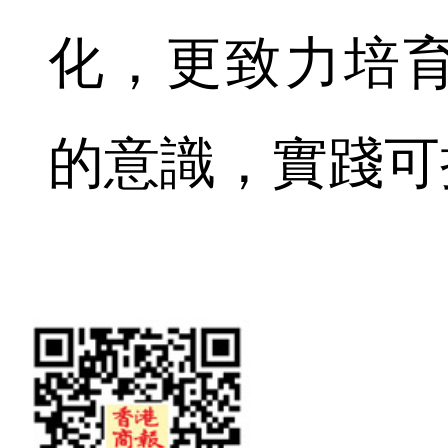
化，更致力培
的意識，實踐可