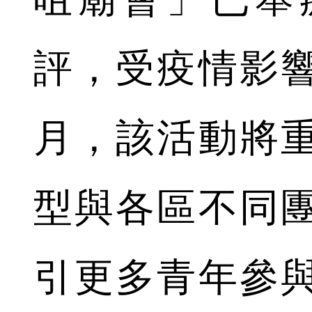
評，受疫情影響
月，該活動將
型與各區不同
引更多青年參