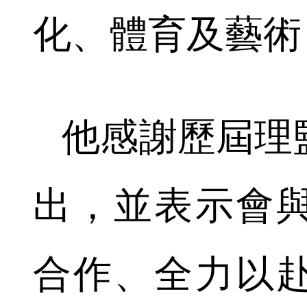
化、體育及藝術
他感謝歷屆理
出，並表示會
合作、全力以