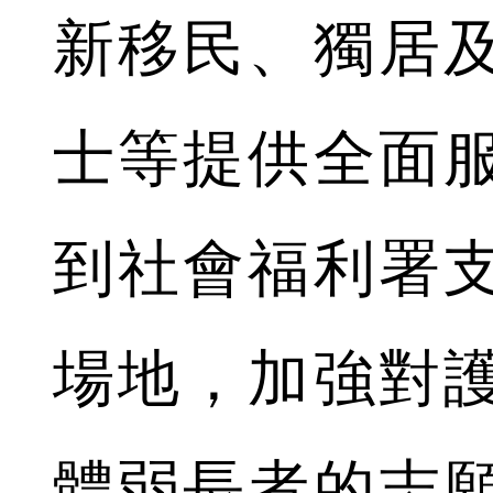
新移民、獨居
士等提供全面
到社會福利署
場地，加強對
體弱長者的志