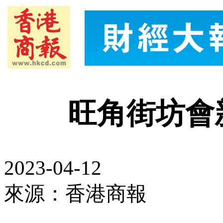
旺角街坊會
2023-04-12
來源：香港商報