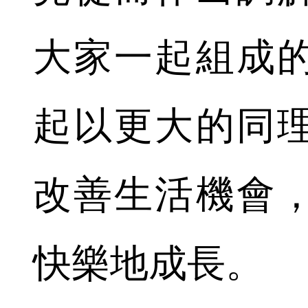
大家一起組成
起以更大的同
改善生活機會
快樂地成長。