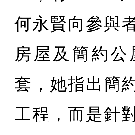
何永賢向參與
房屋及簡約公
套，她指出簡
工程，而是針