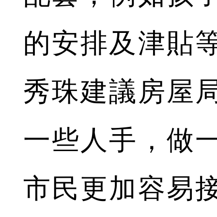
的安排及津貼
秀珠建議房屋
一些人手，做
市民更加容易