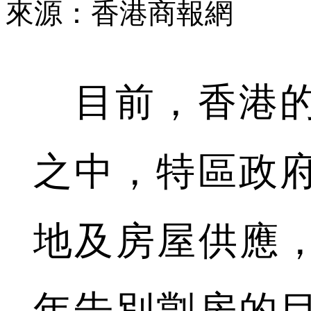
來源：香港商報網
目前，香港的
之中，特區政
地及房屋供應，
年告別劏房的