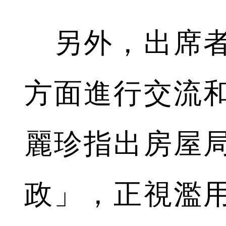
另外，出席者
方面進行交流
麗珍指出房屋
政」，正視濫