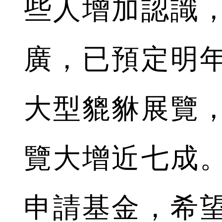
些人增加認識
廣，已預定明
大型貔貅展覽
覽大增近七成
申請基金，希