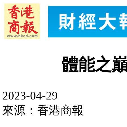
體能之巔
2023-04-29
來源：香港商報