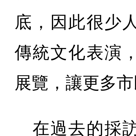
底，因此很少
傳統文化表演
展覽，讓更多市
在過去的採訪