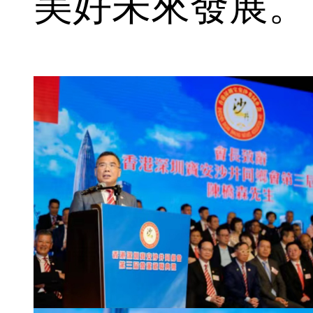
美好未來發展。