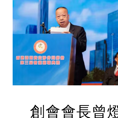
創會會長曾燈