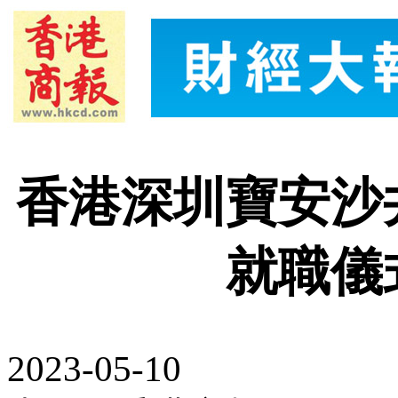
香港深圳寶安沙
就職儀
2023-05-10