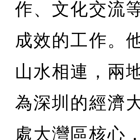
作、文化交流
成效的工作。
山水相連，兩
為深圳的經濟
處大灣區核心