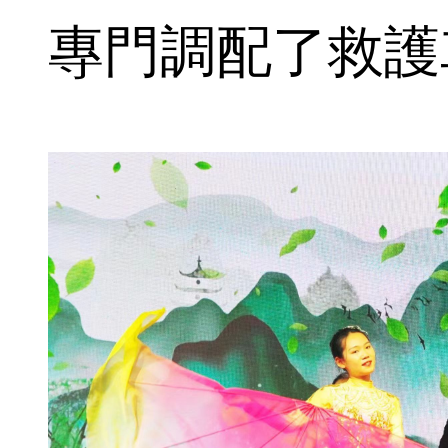
專門調配了救護