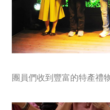
團員們收到豐富的特產禮