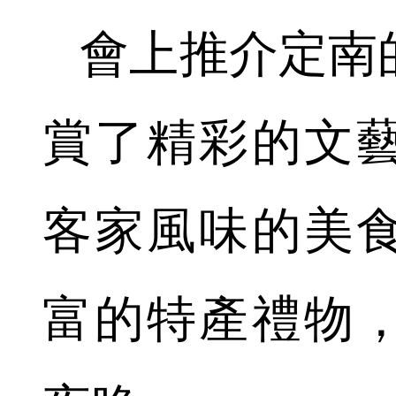
會上推介定南
賞了精彩的文
客家風味的美
富的特產禮物