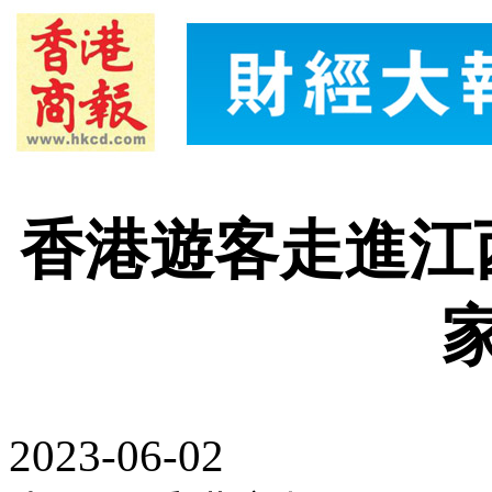
香港遊客走進江
2023-06-02