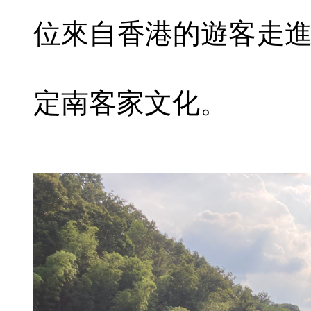
位來自香港的遊客走
定南客家文化。