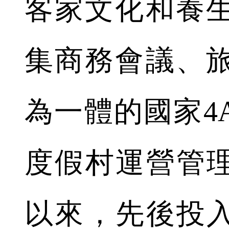
客家文化和養
集商務會議、
為一體的國家4
度假村運營管理
以來，先後投入