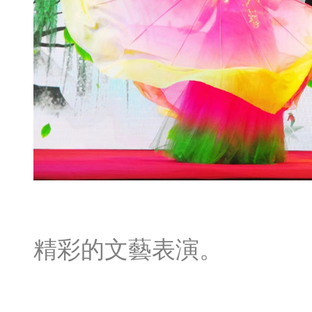
精彩的文藝表演。