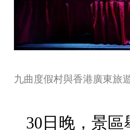
九曲度假村與香港廣東旅
30日晚，景區