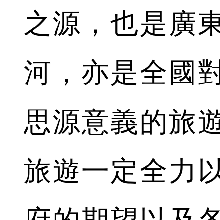
之源，也是廣
河，亦是全國
思源意義的旅
旅遊一定全力