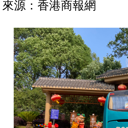
來源：香港商報網