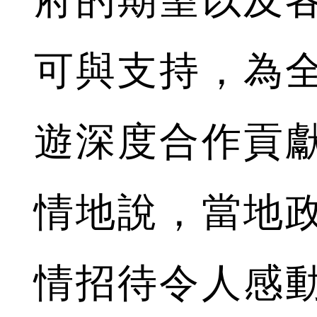
府的期望以及
可與支持，為
遊深度合作貢
情地說，當地
情招待令人感