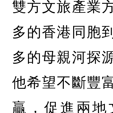
雙方文旅產業
多的香港同胞
多的母親河探
他希望不斷豐
贏，促進兩地