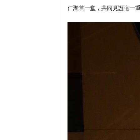
仁聚首一堂，共同見證這一