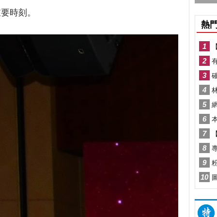
重要時刻。