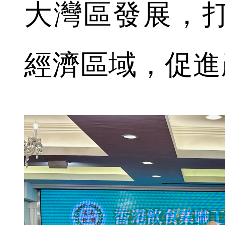
大灣區發展，
經濟區域，促進