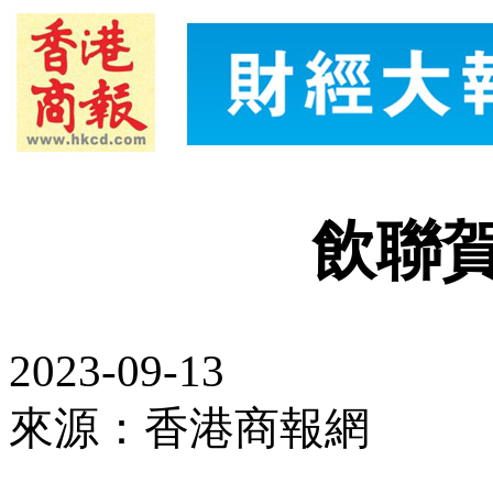
飲聯賀
2023-09-13
來源：香港商報網