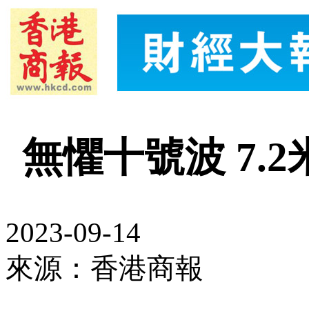
無懼十號波 7.
2023-09-14
來源：香港商報