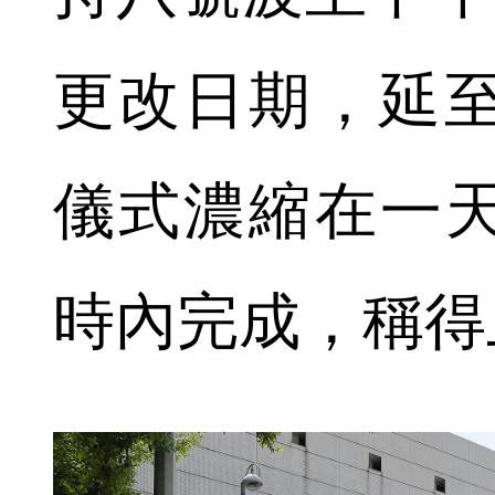
更改日期，延至
儀式濃縮在一
時內完成，稱得