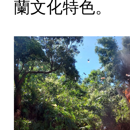
蘭文化特色。