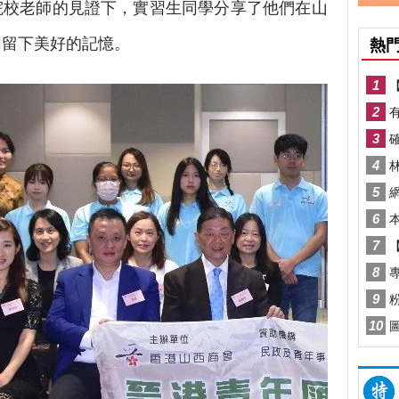
院校老師的見證下，實習生同學分享了他們在山
同留下美好的記憶。