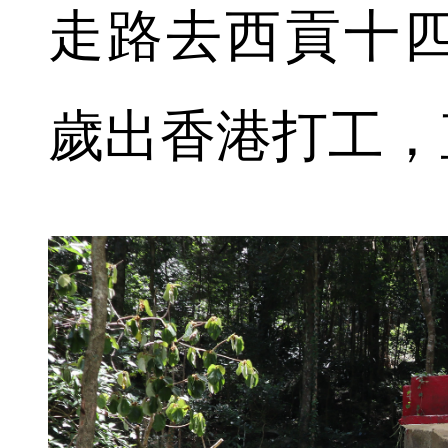
走路去西貢十四
歲出香港打工，