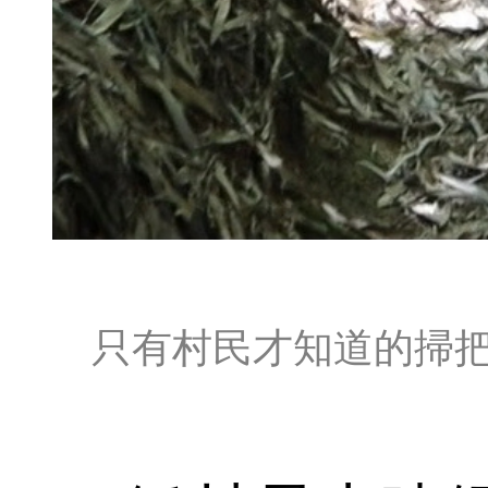
只有村民才知道的掃把