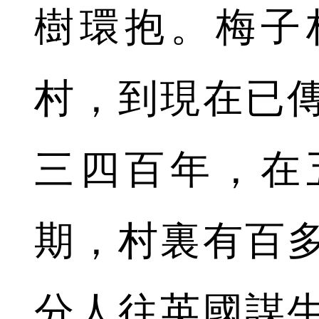
樹環抱。梅子
村，到現在已
三四百年，在
期，村裏有百
分人往英國謀