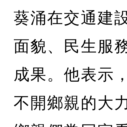
葵涌在交通建
面貌、民生服
成果。他表示
不開鄉親的大