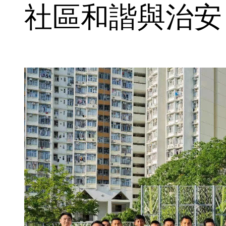
社區和諧與治安