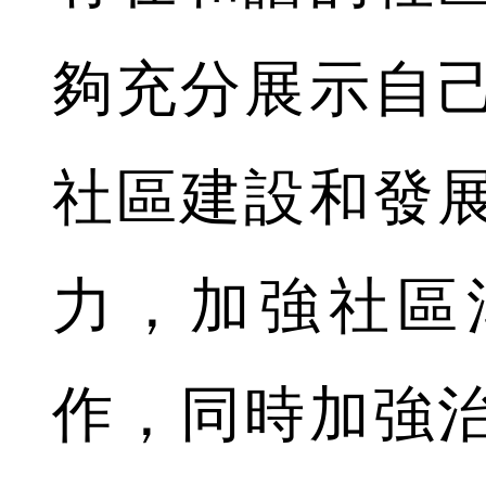
夠充分展示自
社區建設和發
力，加強社區
作，同時加強