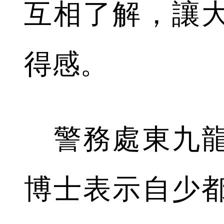
互相了解，讓
得感。
警務處東九龍
博士表示自少