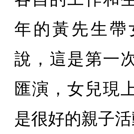
年的黃先生帶
說，這是第一
匯演，女兒現
是很好的親子活