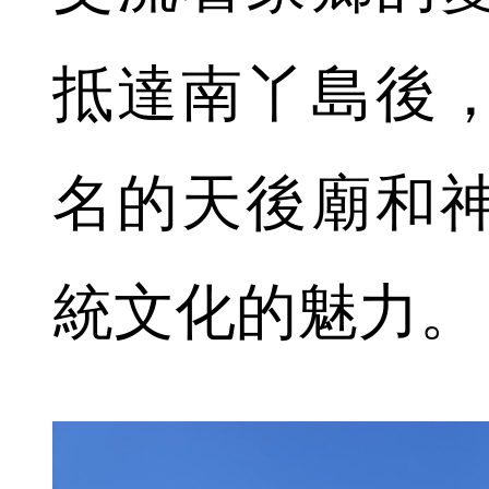
抵達南丫島後
名的天後廟和
統文化的魅力。