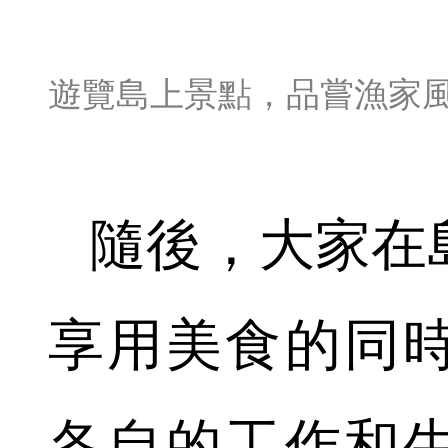
遊覽島上景點，品嘗漁家
隨後，大家在
享用美食的同
各自的工作和生