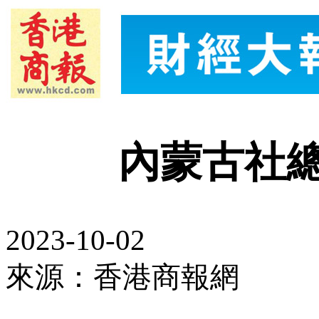
內蒙古社
2023-10-02
來源：香港商報網