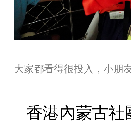
大家都看得很投入，小朋
香港內蒙古社