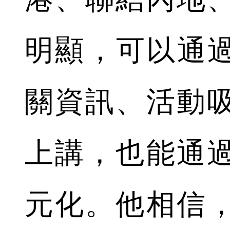
明顯，可以通過增
關資訊、活動
上講，也能通
元化。他相信