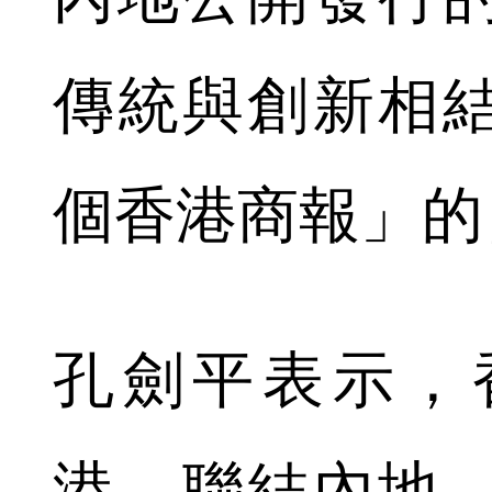
傳統與創新相
個香港商報」的
孔劍平表示，
港、聯結內地