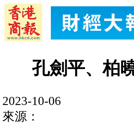
孔劍平、柏
2023-10-06
來源：