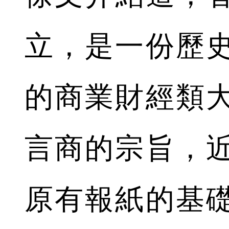
立，是一份歷
的商業財經類
言商的宗旨，
原有報紙的基