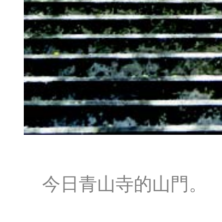
今日青山寺的山門。