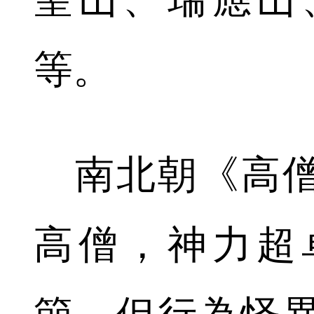
等。
南北朝《高僧
高僧，神力超