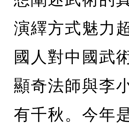
演繹方式魅力
國人對中國武
顯奇法師與李
有千秋。今年