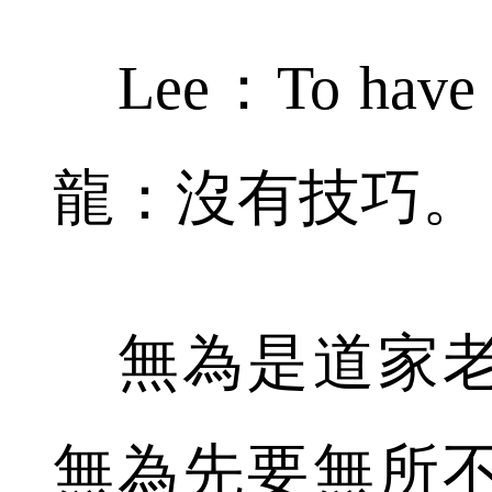
Lee：To have 
龍：沒有技巧。
無為是道家老
無為先要無所