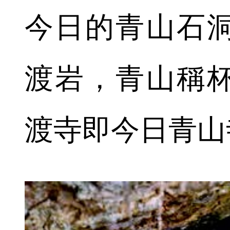
今日的青山石
渡岩，青山稱
渡寺即今日青山