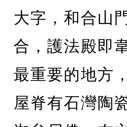
大字，和合山
合，護法殿即
最重要的地方
屋脊有石灣陶