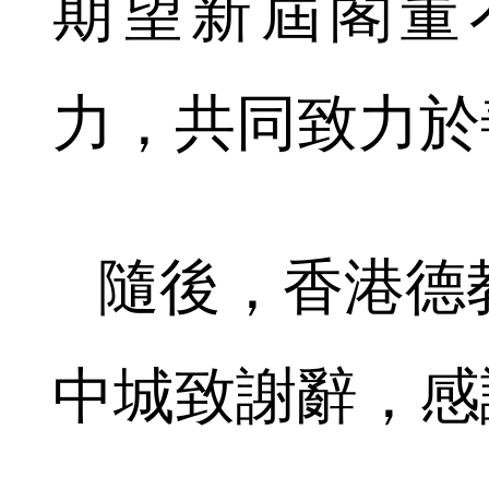
期望新屆閣董
力，共同致力於
隨後，香港德
中城致謝辭，感