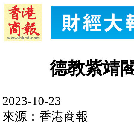
德教紫靖
2023-10-23
來源：香港商報