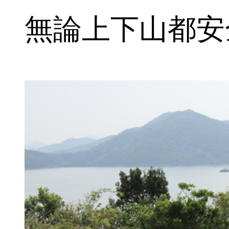
無論上下山都安