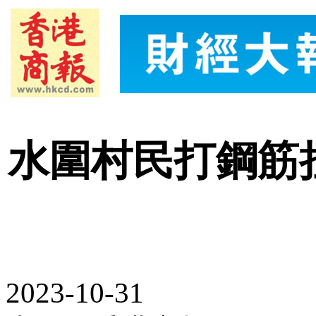
水圍村民打鋼筋
2023-10-31