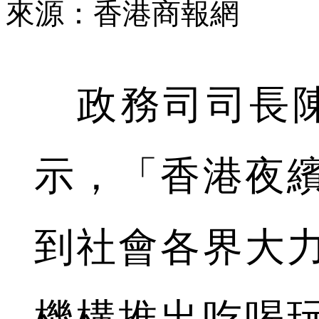
來源：香港商報網
政務司司長陳國
示，「香港夜
到社會各界大
機構推出吃喝