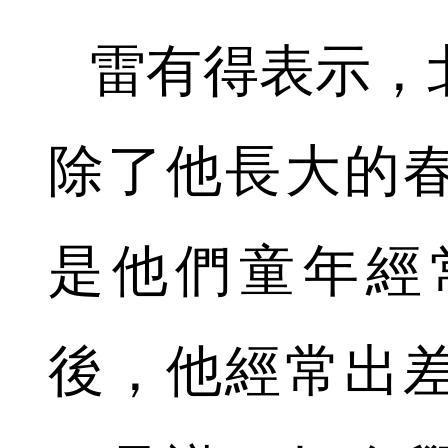
雷有得表示，
除了他長大的
是他們童年經
後，他經常出