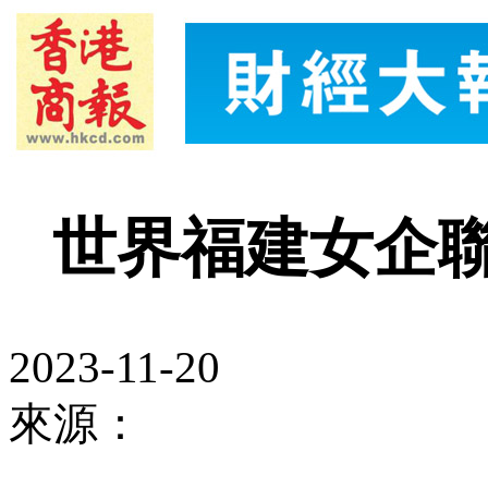
世界福建女企
2023-11-20
來源：