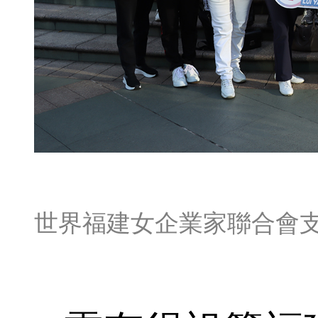
世界福建女企業家聯合會支