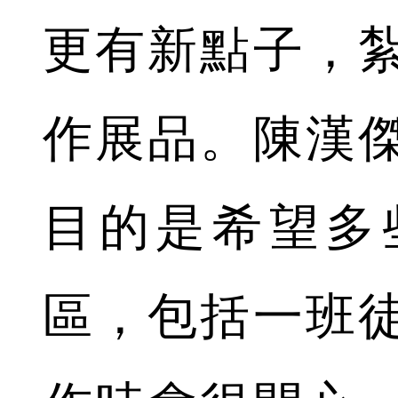
更有新點子，
作展品。陳漢
目的是希望多
區，包括一班