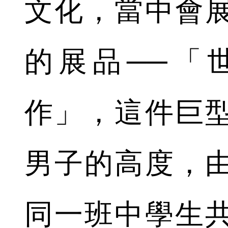
文化，當中會
的展品──「
作」，這件巨
男子的高度，
同一班中學生