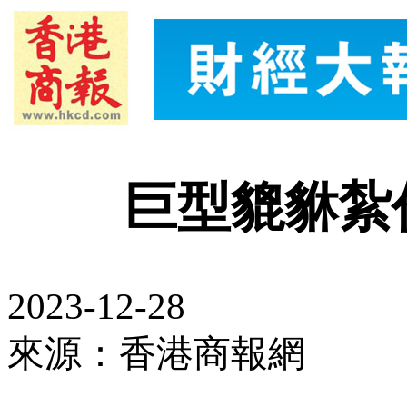
巨型貔貅紮
2023-12-28
來源：香港商報網