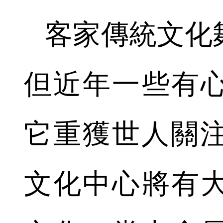
客家傳統文化
但近年一些有
它重獲世人關注
文化中心將有