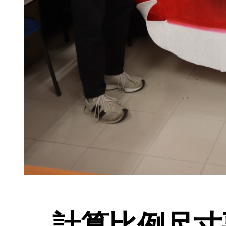
計算比例尺寸