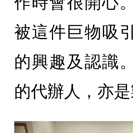
作時會很開心
被這件巨物吸
的興趣及認識
的代辦人，亦是