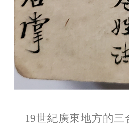
19世紀廣東地方的三