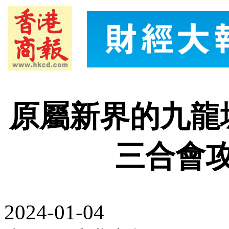
原屬新界的九龍
三合會
2024-01-04