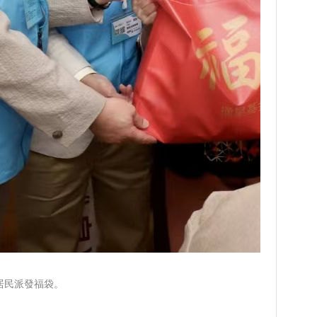
居民派發福袋。