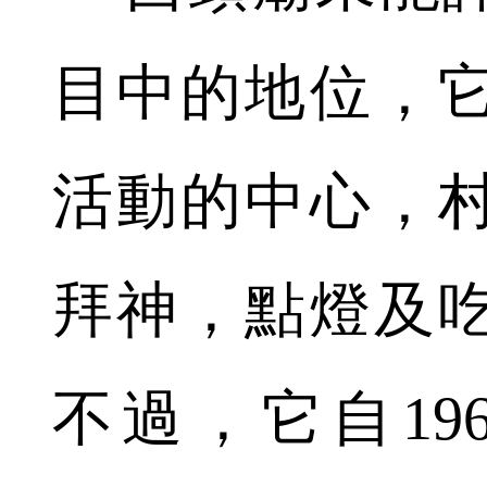
目中的地位，
活動的中心，
拜神，點燈及
不過，它自19