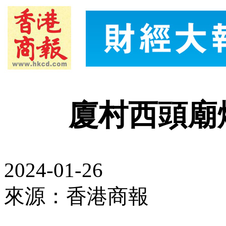
廈村西頭廟
2024-01-26
來源：香港商報