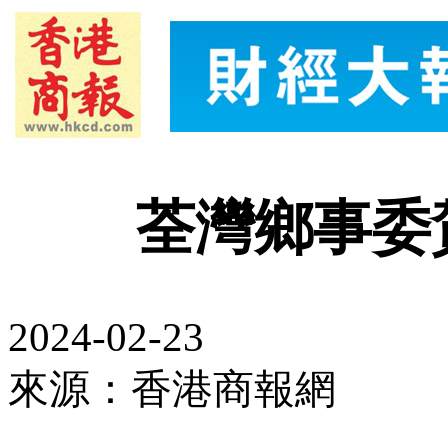
荃灣鄉事委
2024-02-23
來源：香港商報網