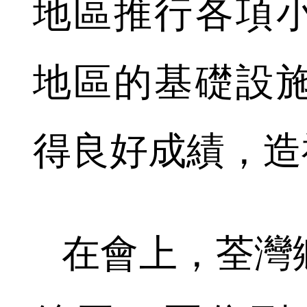
地區推行各項
地區的基礎設
得良好成績，造
在會上，荃灣