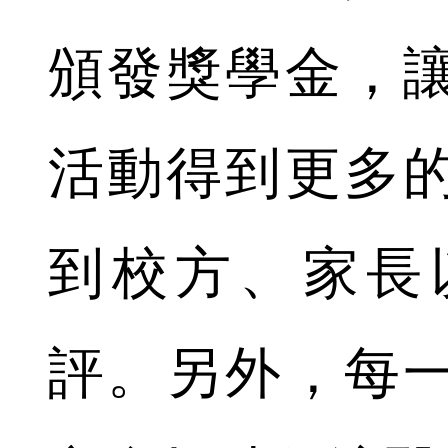
頒發獎學金，
活動得到更多
到校方、家長
評。另外，每