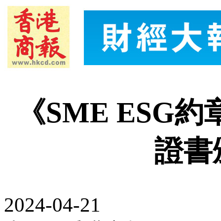
《SME ESG約
證書
2024-04-21