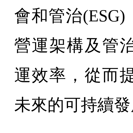
會和管治(ESG
營運架構及管
運效率，從而
未來的可持續發