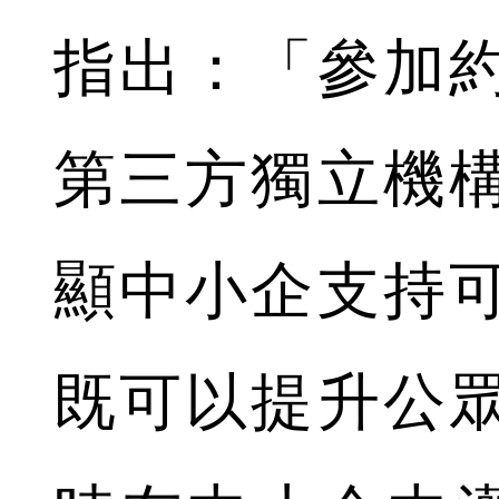
指出：「參加
第三方獨立機
顯中小企支持
既可以提升公