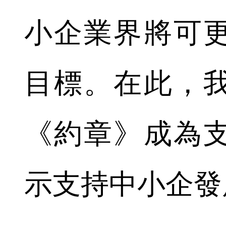
小企業界將可
目標。在此，
《約章》成為
示支持中小企發