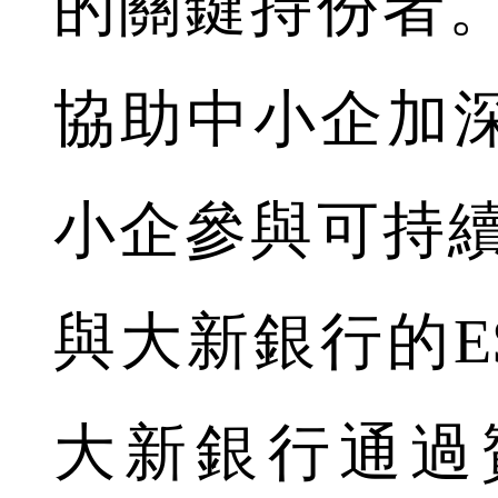
的關鍵持份者
協助中小企加深
小企參與可持
與大新銀行的E
大新銀行通過贊