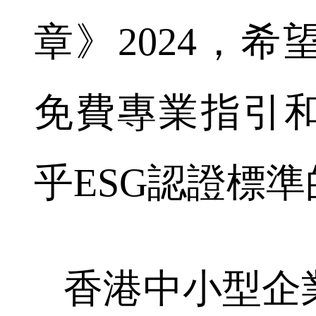
章》2024，
免費專業指引
乎ESG認證標
香港中小型企