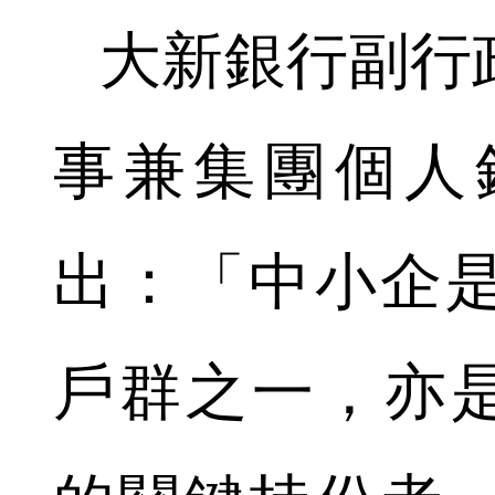
大新銀行副行
事兼集團個人
出：「中小企
戶群之一，亦是