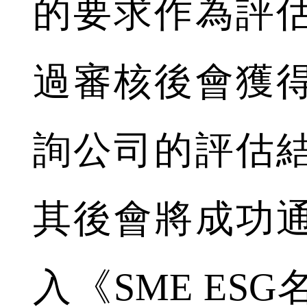
的要求作為評
過審核後會獲
詢公司的評估
其後會將成功
入《SME ES