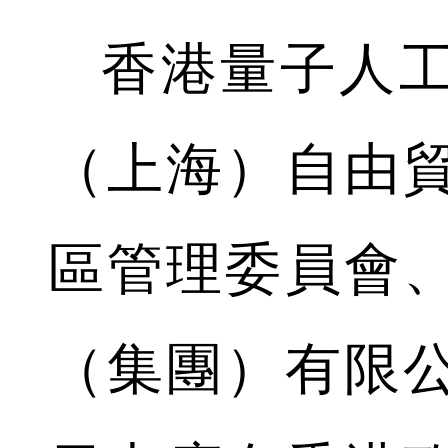
香港量子人工
（上海）自由
區管理委員會
（集團）有限公