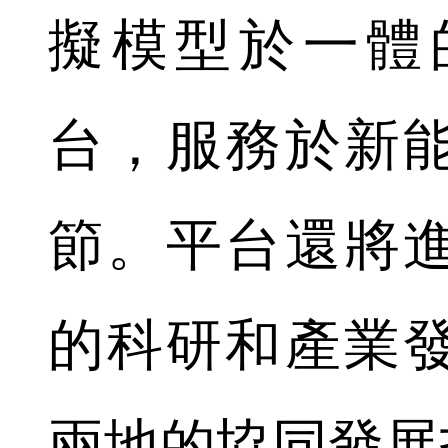
擬模型於一體
台，服務於新
節。平台還將
的科研和產業
兩地的協同發展