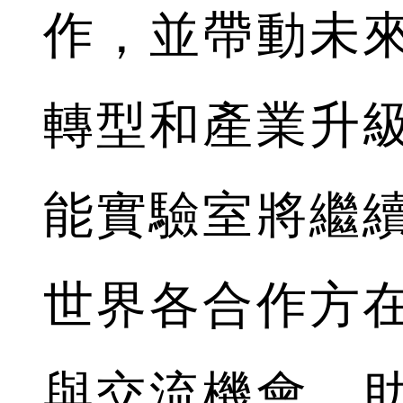
作，並帶動未
轉型和產業升
能實驗室將繼
世界各合作方
與交流機會，