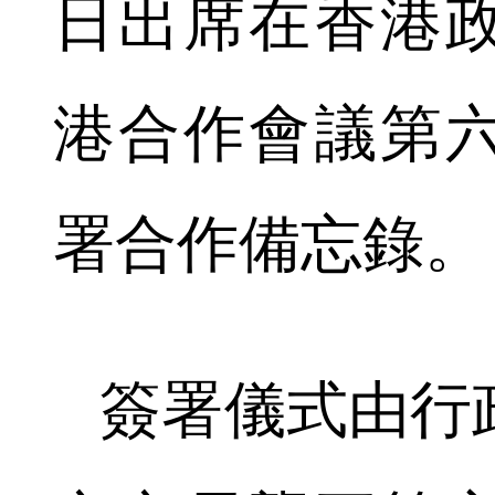
日出席在香港
港合作會議第
署合作備忘錄。
簽署儀式由行