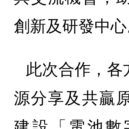
創新及研發中心
此次合作，各
源分享及共贏
建設「電池數