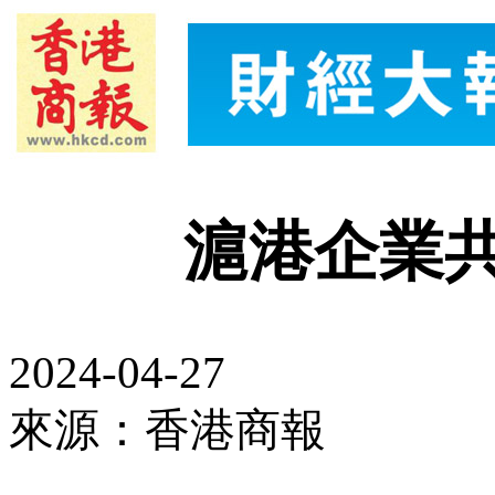
滬港企業
2024-04-27
來源：香港商報