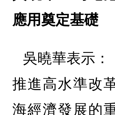
應用奠定基礎
吳曉華表示：
推進高水準改
海經濟發展的