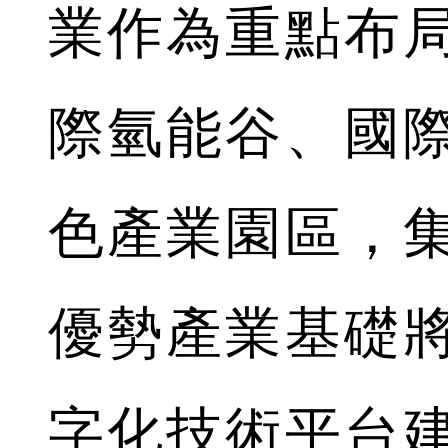
業作為重點布
際氫能谷、國
色產業園區，
優勢產業基礎
字化技術平台