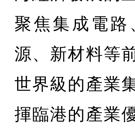
聚焦集成電路
源、新材料等
世界級的產業
揮臨港的產業