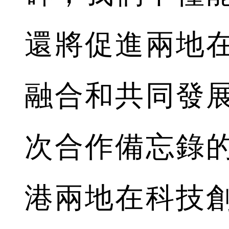
還將促進兩地
融合和共同發
次合作備忘錄
港兩地在科技