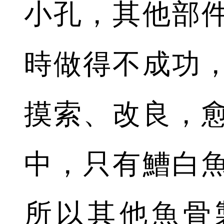
小孔，其他部
時做得不成功
摸索、改良，
中，只有鰽白
所以其他魚骨