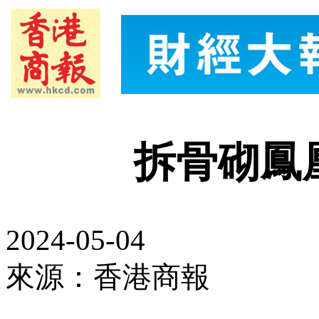
拆骨砌鳳
2024-05-04
來源：香港商報