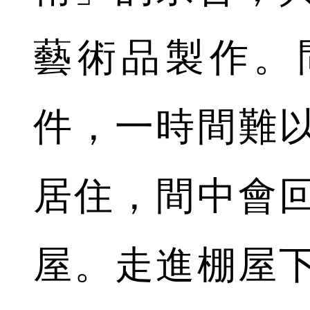
藝術品製作。
件，一時間難
居住，間中會
屋。走進棚屋