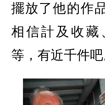
擺放了他的作
相信計及收藏
等，有近千件吧