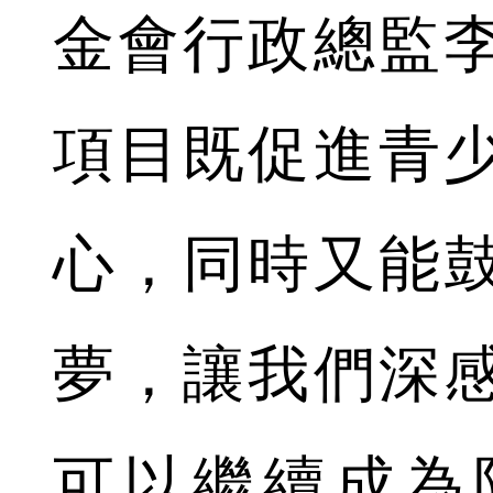
金會行政總監
項目既促進青
心，同時又能
夢，讓我們深
可以繼續成為