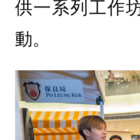
供一系列工作
動。