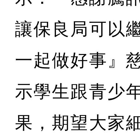
讓保良局可以
一起做好事』
示學生跟青少
果，期望大家