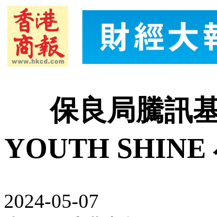
保良局騰訊基
YOUTH SHI
2024-05-07