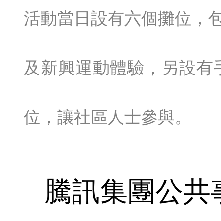
活動當日設有六個攤位，
及新興運動體驗，另設有
位，讓社區人士參與。
騰訊集團公共