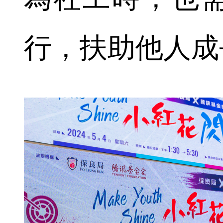
行，扶助他人成