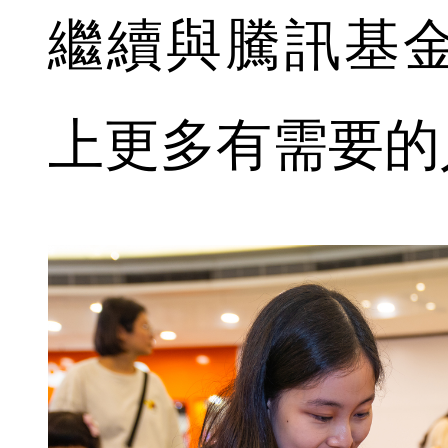
繼續與騰訊基
上更多有需要的