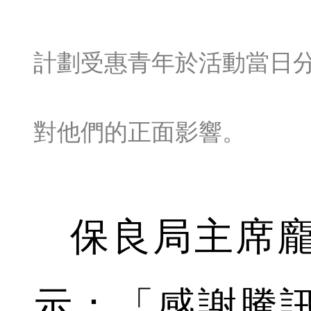
計劃受惠青年於活動當日
對他們的正面影響。
保良局主席龐
示：「感謝騰