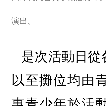
演出。
是次活動日從
以至攤位均由
惠青少年於活