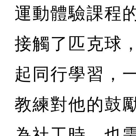
運動體驗課程
接觸了匹克球
起同行學習，
教練對他的鼓
為社工時，也