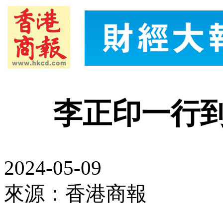
李正印一行
2024-05-09
來源：香港商報