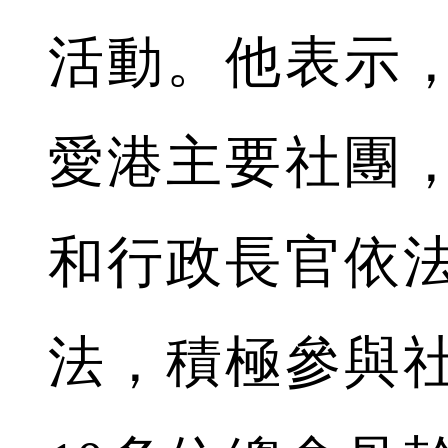
活動。他表示
愛港主要社團
和行政長官依法
法，積極參與