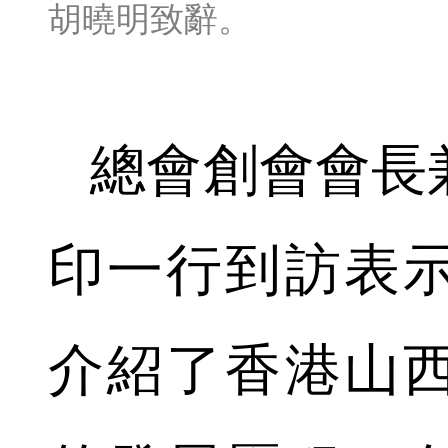
胡曉明致辭。
總會創會會長
印一行到訪表
介紹了香港山西