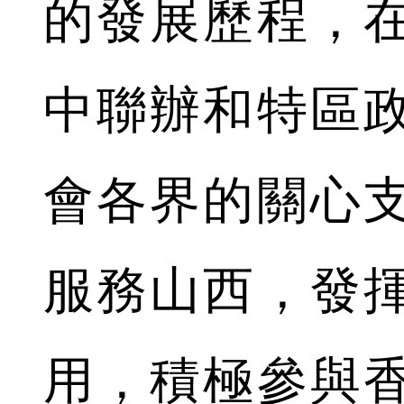
的發展歷程，
中聯辦和特區
會各界的關心
服務山西，發
用，積極參與