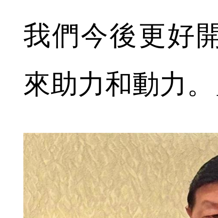
我們今後更好
來助力和動力。