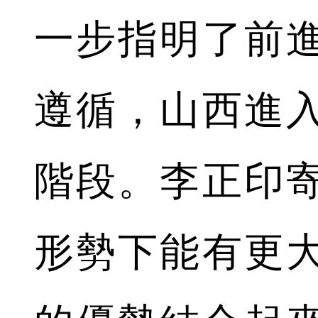
一步指明了前
遵循，山西進
階段。李正印
形勢下能有更